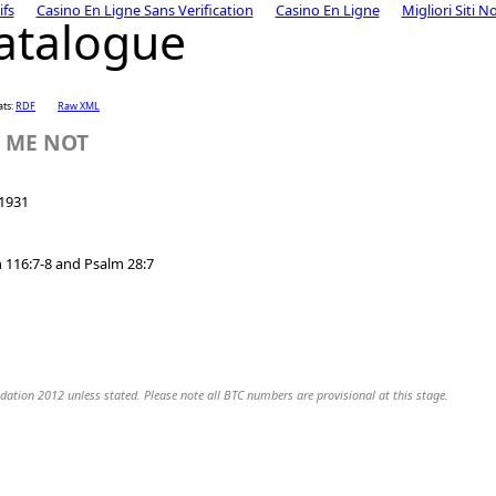
ifs
Casino En Ligne Sans Verification
Casino En Ligne
Migliori Siti 
atalogue
ats:
RDF
Raw XML
 ME NOT
 1931
m 116:7-8 and Psalm 28:7
ndation 2012 unless stated. Please note all BTC numbers are provisional at this stage.