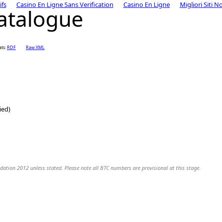
ifs
Casino En Ligne Sans Verification
Casino En Ligne
Migliori Siti 
atalogue
ats:
RDF
Raw XML
ied)
ndation 2012 unless stated. Please note all BTC numbers are provisional at this stage.