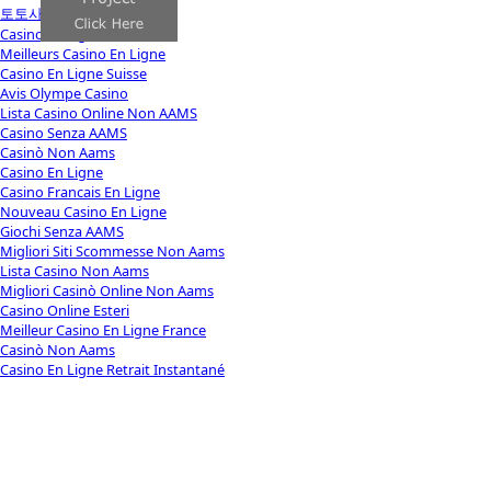
토토사이트
Casino En Ligne Fiable
Meilleurs Casino En Ligne
Casino En Ligne Suisse
Avis Olympe Casino
Lista Casino Online Non AAMS
Casino Senza AAMS
Casinò Non Aams
Casino En Ligne
Casino Francais En Ligne
Nouveau Casino En Ligne
Giochi Senza AAMS
Migliori Siti Scommesse Non Aams
Lista Casino Non Aams
Migliori Casinò Online Non Aams
Casino Online Esteri
Meilleur Casino En Ligne France
Casinò Non Aams
Casino En Ligne Retrait Instantané