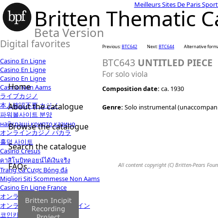
Meilleurs Sites De Paris Sport
Britten Thematic C
Beta Version
Digital favorites
Previous:
BTC642
Next:
BTC644
Alternative form
BTC643
UNTITLED PIECE
Casino En Ligne
Casino En Ligne
For solo viola
Casino En Ligne
Home
Casino Non Aams
Composition date:
ca. 1930
ライブカジノ
本人確認不要 カジノ
About the catalogue
Genre:
Solo instrumental (unaccompan
파워볼사이트 분양
найкращі крипто казино
Browse the catalogue
オンラインカジノ バカラ
홀덤 사이트
Search the catalogue
Casino Cresus
คาสิโนบิทคอยน์ได้เงินจริง
FAQs
All content copyright (C) Britten-Pears Fou
Trang Cá Cược Bóng đá
Migliori Siti Scommesse Non Aams
Casino En Ligne France
オンラインカジノ
オンラインカジノ ビットコイン
코인카지노